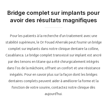
Bridge complet sur implants pour
avoir des résultats magnifiques
Pour les patients à la recherche d’un traitement avec une
stabilité supérieure, le Dr Fouad Aherraki peut fournir un bridge
complet sur implants dans notre clinique dentaire la colline,
Casablanca. Le bridge complet transvissé sur implant est ancré
par des tenons en titane qui a été chirurgicalement intégrés
dans l’os de la mâchoire, offrant un confort et une résistance
inégalés. Pour en savoir plus sur la façon dont les bridges
dentaires complets peuvent aider à améliorer la forme et la
fonction de votre sourire, contactez notre clinique dès
aujourd’hui.