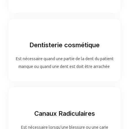
Dentisterie cosmétique
Est nécessaire quand une partie de la dent du patient
manque ou quand une dent est doit être arrachée
Canaux Radiculaires
Est nécessaire lorsqu’une blessure ou une carie