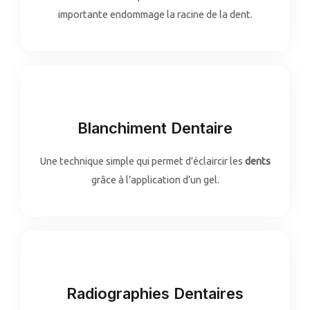
importante endommage la racine de la dent.
Blanchiment Dentaire
Une technique simple qui permet d’éclaircir les
dents
grâce à l’application d’un gel.
Radiographies Dentaires