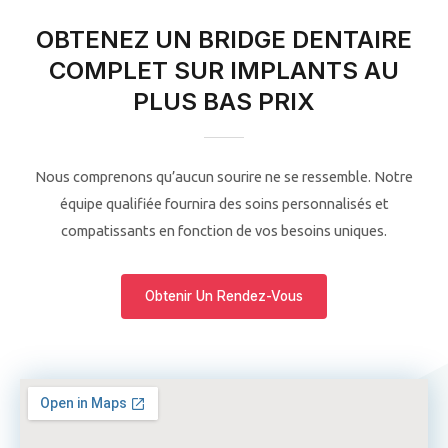
OBTENEZ UN BRIDGE DENTAIRE
COMPLET SUR IMPLANTS AU
PLUS BAS PRIX
Nous comprenons qu’aucun sourire ne se ressemble. Notre
équipe qualifiée fournira des soins personnalisés et
compatissants en fonction de vos besoins uniques.
Obtenir Un Rendez-Vous