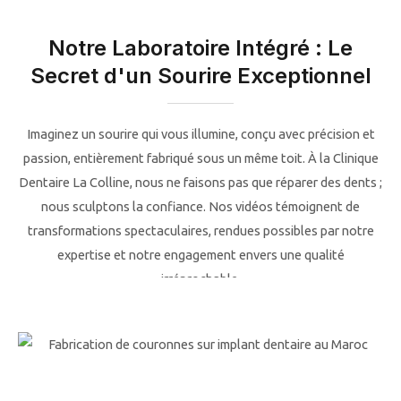
Notre Laboratoire Intégré : Le
Secret d'un Sourire Exceptionnel
Imaginez un sourire qui vous illumine, conçu avec précision et
passion, entièrement fabriqué sous un même toit. À la Clinique
Dentaire La Colline, nous ne faisons pas que réparer des dents ;
nous sculptons la confiance. Nos vidéos témoignent de
transformations spectaculaires, rendues possibles par notre
expertise et notre engagement envers une qualité
irréprochable.