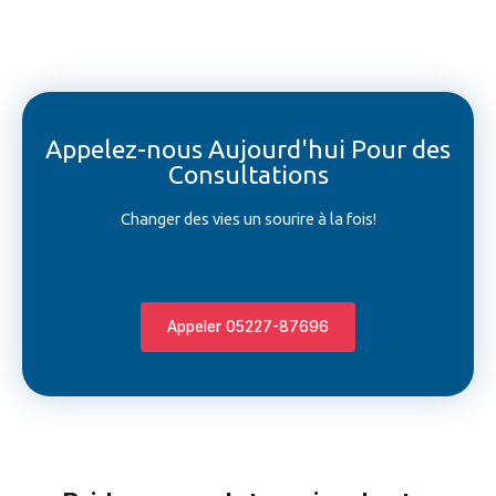
Appelez-nous Aujourd'hui Pour des
Consultations
Changer des vies un sourire à la fois!
Appeler 05227-87696