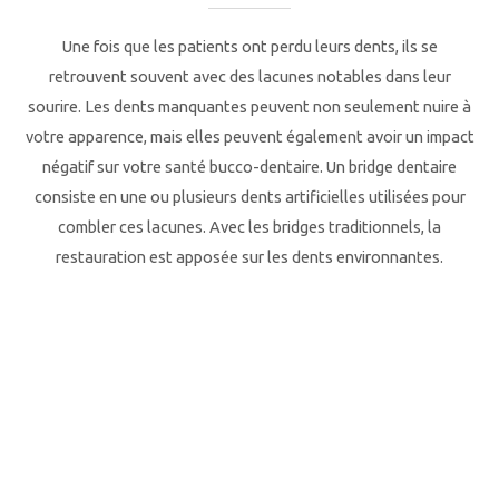
Une fois que les patients ont perdu leurs dents, ils se
retrouvent souvent avec des lacunes notables dans leur
sourire. Les dents manquantes peuvent non seulement nuire à
votre apparence, mais elles peuvent également avoir un impact
négatif sur votre santé bucco-dentaire. Un bridge dentaire
consiste en une ou plusieurs dents artificielles utilisées pour
combler ces lacunes. Avec les bridges traditionnels, la
restauration est apposée sur les dents environnantes.