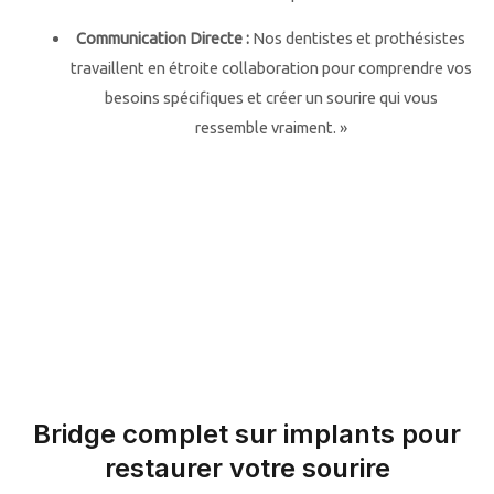
Communication Directe :
Nos dentistes et prothésistes
travaillent en étroite collaboration pour comprendre vos
besoins spécifiques et créer un sourire qui vous
ressemble vraiment. »
Bridge complet sur implants pour
restaurer votre sourire