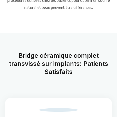
procédures utilisées chez les patients pour obtenir un sourire
naturel et beau peuvent être différentes.
Bridge céramique complet
transvissé sur implants: Patients
Satisfaits