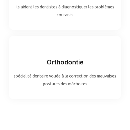
ils aident les dentistes à diagnostiquer les problèmes
courants
Orthodontie
spécialité dentaire vouée à la correction des mauvaises
postures des mâchoires