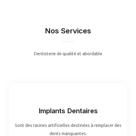
Nos Services
Dentisterie de qualité et abordable
Implants Dentaires
Sont des racines artificielles destinées à remplacer des
dents manquantes.