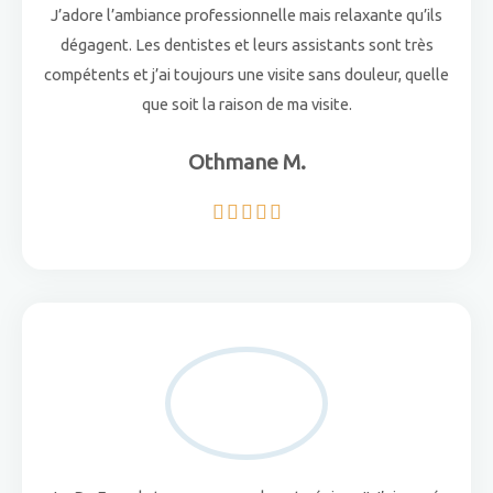
J’adore l’ambiance professionnelle mais relaxante qu’ils
dégagent. Les dentistes et leurs assistants sont très
compétents et j’ai toujours une visite sans douleur, quelle
que soit la raison de ma visite.
Othmane M.
5





/
5