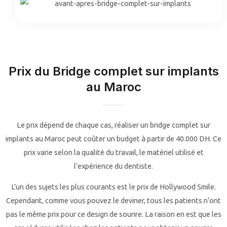
Prix du Bridge complet sur implants
au Maroc
Le prix dépend de chaque cas, réaliser un bridge complet sur
implants au Maroc peut coûter un budget à partir de 40.000 DH. Ce
prix varie selon la qualité du travail, le matériel utilisé et
l’expérience du dentiste.
L’un des sujets les plus courants est le prix de Hollywood Smile.
Cependant, comme vous pouvez le deviner, tous les patients n’ont
pas le même prix pour ce design de sourire. La raison en est que les