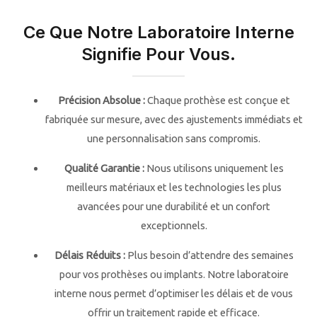
Ce Que Notre Laboratoire Interne
Signifie Pour Vous.
Précision Absolue :
Chaque prothèse est conçue et
fabriquée sur mesure, avec des ajustements immédiats et
une personnalisation sans compromis.
Qualité Garantie :
Nous utilisons uniquement les
meilleurs matériaux et les technologies les plus
avancées pour une durabilité et un confort
exceptionnels.
Délais Réduits :
Plus besoin d’attendre des semaines
pour vos prothèses ou implants. Notre laboratoire
interne nous permet d’optimiser les délais et de vous
offrir un traitement rapide et efficace.