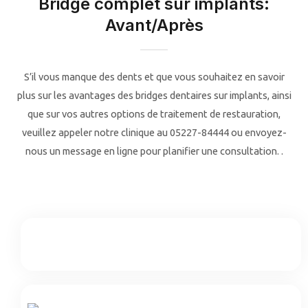
Bridge complet sur implants:
Avant/Après
S’il vous manque des dents et que vous souhaitez en savoir
plus sur les avantages des bridges dentaires sur implants, ainsi
que sur vos autres options de traitement de restauration,
veuillez appeler notre clinique au
05227-84444
ou envoyez-
nous un message en ligne pour planifier une consultation. .