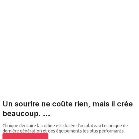
Un sourire ne coûte rien, mais il crée
beaucoup. ...
Clinique dentaire la colline est dotée d’un plateau technique de
dernière génération et des équipements les plus performants.