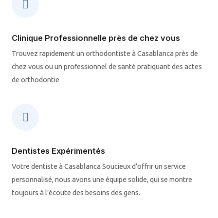
Clinique Professionnelle près de chez vous
Trouvez rapidement un orthodontiste à Casablanca près de
chez vous ou un professionnel de santé pratiquant des actes
de orthodontie
Dentistes Expérimentés
Votre dentiste à Casablanca Soucieux d’offrir un service
personnalisé, nous avons une équipe solide, qui se montre
toujours à l’écoute des besoins des gens.