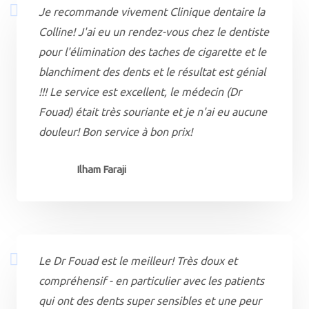
Je recommande vivement Clinique dentaire la
Colline! J'ai eu un rendez-vous chez le dentiste
pour l'élimination des taches de cigarette et le
blanchiment des dents et le résultat est génial
!!! Le service est excellent, le médecin (Dr
Fouad) était très souriante et je n'ai eu aucune
douleur! Bon service à bon prix!
Ilham Faraji
Le Dr Fouad est le meilleur! Très doux et
compréhensif - en particulier avec les patients
qui ont des dents super sensibles et une peur