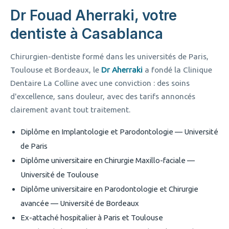
Dr Fouad Aherraki, votre
dentiste à Casablanca
Chirurgien-dentiste formé dans les universités de Paris,
Toulouse et Bordeaux, le
Dr Aherraki
a fondé la Clinique
Dentaire La Colline avec une conviction : des soins
d'excellence, sans douleur, avec des tarifs annoncés
clairement avant tout traitement.
Diplôme en Implantologie et Parodontologie — Université
de Paris
Diplôme universitaire en Chirurgie Maxillo-faciale —
Université de Toulouse
Diplôme universitaire en Parodontologie et Chirurgie
avancée — Université de Bordeaux
Ex-attaché hospitalier à Paris et Toulouse