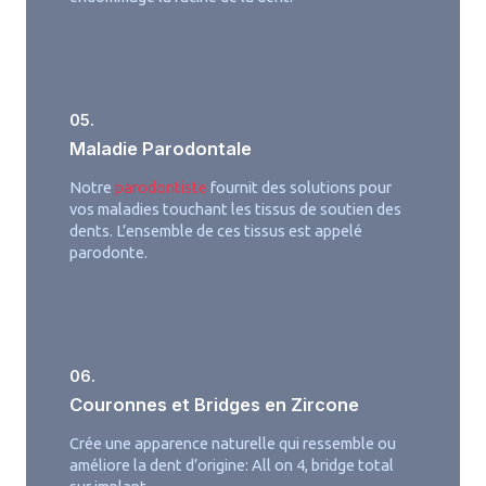
05.
Maladie Parodontale
Notre
parodontiste
fournit des solutions pour
vos maladies touchant les tissus de soutien des
dents. L’ensemble de ces tissus est appelé
parodonte.
06.
Couronnes et Bridges en Zircone
Crée une apparence naturelle qui ressemble ou
améliore la dent d’origine: All on 4, bridge total