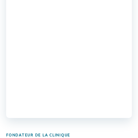
FONDATEUR DE LA CLINIQUE