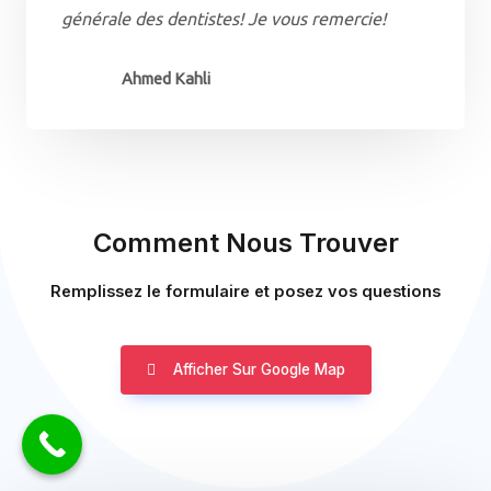
générale des dentistes! Je vous remercie!
Ahmed Kahli
Comment Nous Trouver
Remplissez le formulaire et posez vos questions
Afficher Sur Google Map