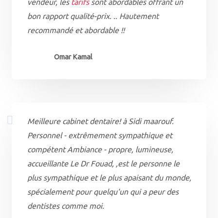
vendeur, les
tarifs
sont abordables offrant un
bon rapport qualité-prix. .. Hautement
recommandé et abordable !!
Omar Kamal
Meilleure cabinet dentaire! à Sidi maarouf.
Personnel - extrêmement sympathique et
compétent Ambiance - propre, lumineuse,
accueillante Le Dr Fouad, ,est le personne le
plus sympathique et le plus apaisant du monde,
spécialement pour quelqu'un qui a peur des
dentistes comme moi.