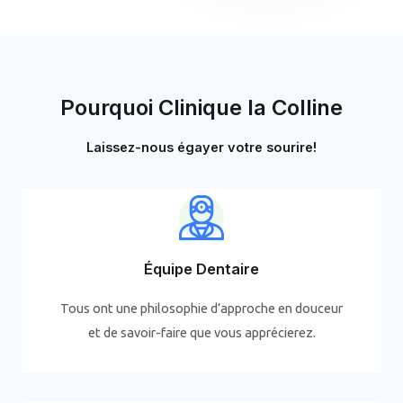
Pourquoi Clinique la Colline
Laissez-nous égayer votre sourire!
Équipe Dentaire
Tous ont une philosophie d’approche en douceur
et de savoir-faire que vous apprécierez.