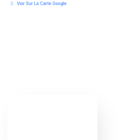
Voir Sur La Carte Google