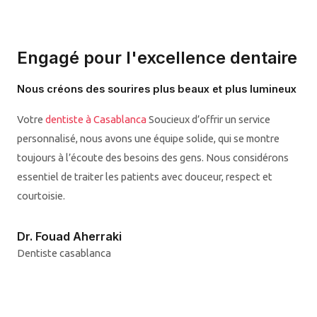
Engagé pour l'excellence dentaire
Nous créons des sourires plus beaux et plus lumineux
Votre
dentiste à Casablanca
Soucieux d’offrir un service
personnalisé, nous avons une équipe solide, qui se montre
toujours à l’écoute des besoins des gens. Nous considérons
essentiel de traiter les patients avec douceur, respect et
courtoisie.
Dr. Fouad Aherraki
Dentiste casablanca