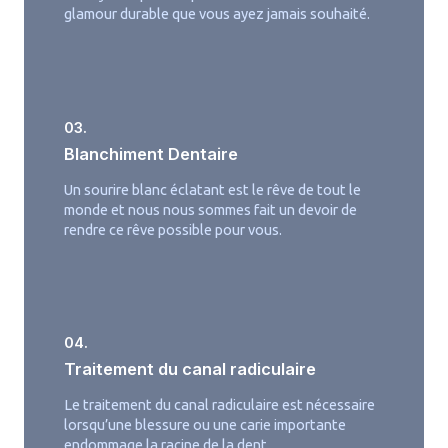
glamour durable que vous ayez jamais souhaité.
03.
Blanchiment Dentaire
Un sourire blanc éclatant est le rêve de tout le
monde et nous nous sommes fait un devoir de
rendre ce rêve possible pour vous.
04.
Traitement du canal radiculaire
Le traitement du canal radiculaire est nécessaire
lorsqu’une blessure ou une carie importante
endommage la racine de la dent.