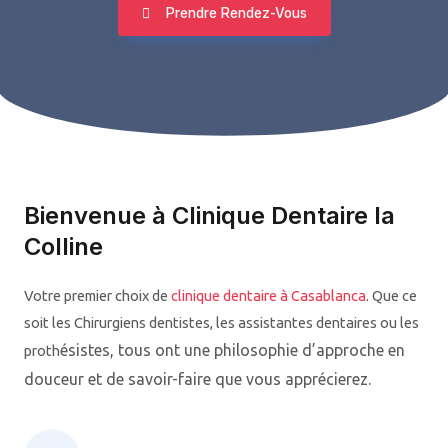
Prendre Rendez-Vous
Bienvenue à Clinique Dentaire la
Colline
Votre premier choix de
clinique dentaire à Casablanca
. Que ce
soit les Chirurgiens dentistes, les assistantes dentaires ou les
ésistes
, tous ont une philosophie d’approche en
proth
douceur et de savoir-faire que vous apprécierez.