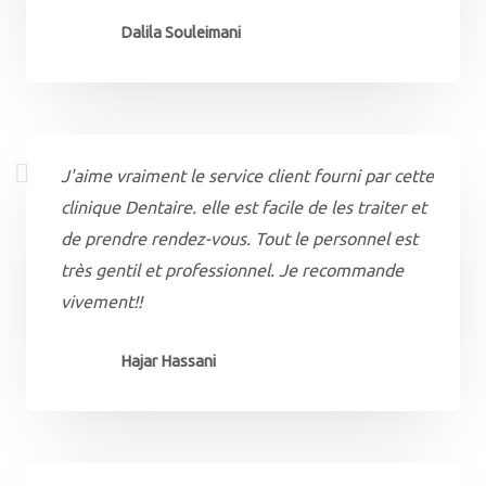
Dalila Souleimani
J'aime vraiment le service client fourni par cette
clinique Dentaire. elle est facile de les traiter et
de prendre rendez-vous. Tout le personnel est
très gentil et professionnel. Je recommande
vivement!!
Hajar Hassani