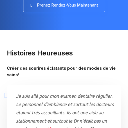
Prenez Rendez-Vous Maintenant
Histoires Heureuses
Créer des sourires éclatants pour des modes de vie
sains!
Je suis allé pour mon examen dentaire régulier.
Le personnel d'ambiance et surtout les docteurs
étaient très accueillants. Ils ont une aide au
stationnement et surtout le Dr n'était pas un