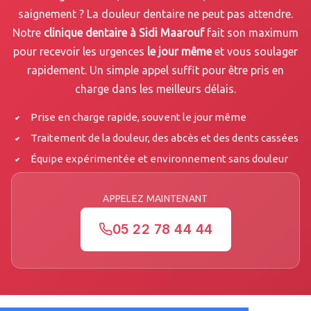
saignement ? La douleur dentaire ne peut pas attendre.
Notre
clinique dentaire à Sidi Maarouf
fait son maximum
pour recevoir les urgences
le jour même
et vous soulager
rapidement. Un simple appel suffit pour être pris en
charge dans les meilleurs délais.
Prise en charge rapide, souvent le jour même
Traitement de la douleur, des abcès et des dents cassées
Équipe expérimentée et environnement sans douleur
APPELEZ MAINTENANT
05 22 78 44 44