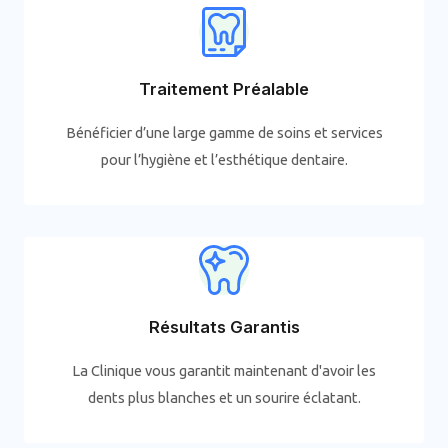
Traitement Préalable
Bénéficier d’une large gamme de soins et services
pour l’hygiène et l’esthétique dentaire.
Résultats Garantis
La Clinique vous garantit maintenant d'avoir les
dents plus blanches et un sourire éclatant.