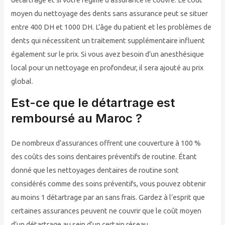
moyen du nettoyage des dents sans assurance peut se situer
entre 400 DH et 1000 DH. L’âge du patient et les problèmes de
dents qui nécessitent un traitement supplémentaire influent
également sur le prix. Si vous avez besoin d’un anesthésique
local pour un nettoyage en profondeur, il sera ajouté au prix
global.
Est-ce que le détartrage est
remboursé au Maroc ?
De nombreux d’assurances offrent une couverture à 100 %
des coûts des soins dentaires préventifs de routine. Étant
donné que les nettoyages dentaires de routine sont
considérés comme des soins préventifs, vous pouvez obtenir
au moins 1 détartrage par an sans frais. Gardez à l’esprit que
certaines assurances peuvent ne couvrir que le coût moyen
d’un détartrage au sein d’un certain réseau.