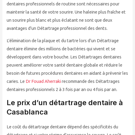
dentaires professionnels de routine sont nécessaires pour
maintenir la santé de votre sourire. Une haleine plus fraîche et
un sourire plus blanc et plus éclatant ne sont que deux
avantages d’un Détartrage professionnel des dents.
L’élimination de la plaque et du tartre lors d’un Détartrage
dentaire élimine des millions de bactéries qui vivent et se
développent dans votre bouche. Les Détartrages dentaires
peuvent améliorer votre santé dentaire globale et réduire le
besoin de futures procédures dentaires en aidant à prévenir les
caries. Le
Dr Fouad Aherraki
recommande des Détartrages
dentaires professionnels 2 à 3 fois par an ou 4 fois par an.
Le prix d’un détartrage dentaire à
Casablanca
Le coût du détartrage dentaire dépend des spécificités du
détartrage et si votre régime d’assurance le couvre. Le coût