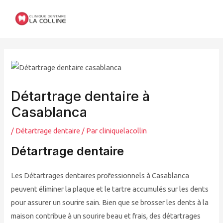
Aller
au
contenu
Détartrage dentaire à
Casablanca
/
Détartrage dentaire
/ Par
cliniquelacollin
Détartrage dentaire
Les Détartrages dentaires professionnels à Casablanca
peuvent éliminer la plaque et le tartre accumulés sur les dents
pour assurer un sourire sain. Bien que se brosser les dents à la
maison contribue à un sourire beau et frais, des détartrages