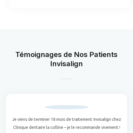
Témoignages de Nos Patients
Invisalign
Je viens de terminer 18 mois de traitement Invisalign chez
Clinique dentaire la colline – je le recommande vivement !