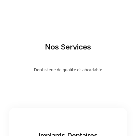
Nos Services
Dentisterie de qualité et abordable
Implants Dentaires