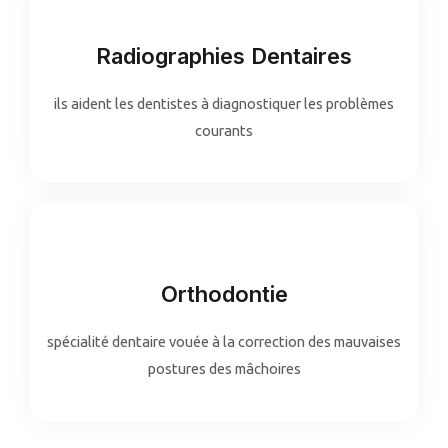
Radiographies Dentaires
ils aident les dentistes à diagnostiquer les problèmes
courants
Orthodontie
spécialité dentaire vouée à la correction des mauvaises
postures des mâchoires