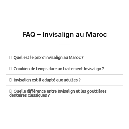
FAQ – Invisalign au Maroc
Quel est le prix d’Invisalign au Maroc ?
Combien de temps dure un traitement Invisalign ?
Invisalign est-il adapté aux adultes ?
Quelle différence entre Invisalign et les gouttières
dentaires classiques ?