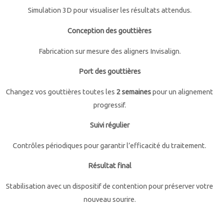
Simulation 3D pour visualiser les résultats attendus.
Conception des gouttières
Fabrication sur mesure des aligners Invisalign.
Port des gouttières
Changez vos gouttières toutes les
2 semaines
pour un alignement
progressif.
Suivi régulier
Contrôles périodiques pour garantir l’efficacité du traitement.
Résultat final
Stabilisation avec un dispositif de contention pour préserver votre
nouveau sourire.