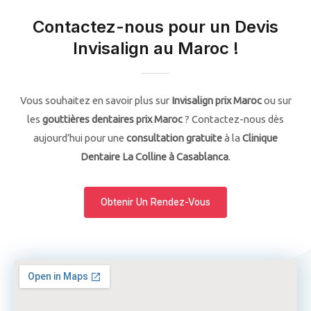
Contactez-nous pour un Devis
Invisalign au Maroc !
Vous souhaitez en savoir plus sur
Invisalign prix Maroc
ou sur
les
gouttières dentaires prix Maroc
? Contactez-nous dès
aujourd’hui pour une
consultation gratuite
à la
Clinique
Dentaire La Colline à Casablanca
.
Obtenir Un Rendez-Vous