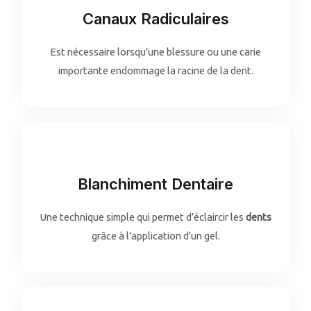
Canaux Radiculaires
Est nécessaire lorsqu’une blessure ou une carie
importante endommage la racine de la dent.
Blanchiment Dentaire
Une technique simple qui permet d’éclaircir les
dents
grâce à l’application d’un gel.