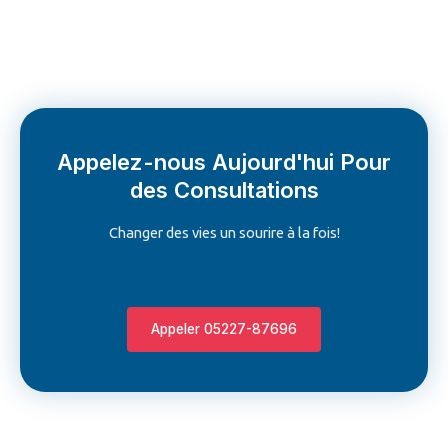
Appelez-nous Aujourd'hui Pour
des Consultations
Changer des vies un sourire à la fois!
Appeler 05227-87696