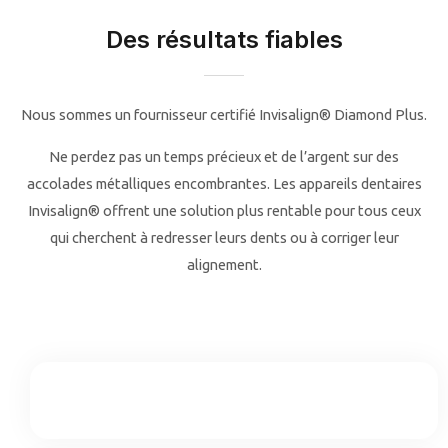
Des résultats fiables
Nous sommes un fournisseur certifié Invisalign® Diamond Plus.
Ne perdez pas un temps précieux et de l’argent sur des
accolades métalliques encombrantes. Les appareils dentaires
Invisalign® offrent une solution plus rentable pour tous ceux
qui cherchent à redresser leurs dents ou à corriger leur
alignement.