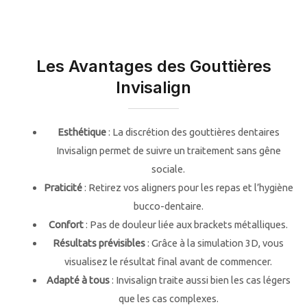
Les Avantages des Gouttières
Invisalign
Esthétique
: La discrétion des gouttières dentaires
Invisalign permet de suivre un traitement sans gêne
sociale.
Praticité
: Retirez vos aligners pour les repas et l’hygiène
bucco-dentaire.
Confort
: Pas de douleur liée aux brackets métalliques.
Résultats prévisibles
: Grâce à la simulation 3D, vous
visualisez le résultat final avant de commencer.
Adapté à tous
: Invisalign traite aussi bien les cas légers
que les cas complexes.