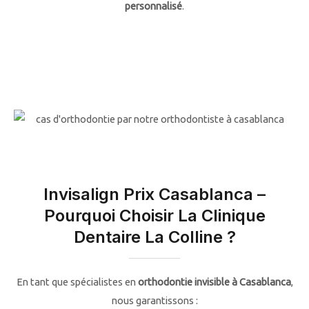
personnalisé
.
Invisalign Prix Casablanca –
Pourquoi Choisir La Clinique
Dentaire La Colline ?
En tant que spécialistes en
orthodontie invisible à Casablanca
,
nous garantissons :