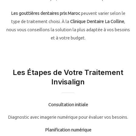
Les gouttières dentaires prix Maroc
peuvent varier selon le
type de traitement choisi. À la
Clinique Dentaire La Colline
,
nous vous conseillons la solution la plus adaptée à vos besoins
et à votre budget.
Les Étapes de Votre Traitement
Invisalign
Consultation initiale
Diagnostic avec imagerie numérique pour évaluer vos besoins.
Planification numérique