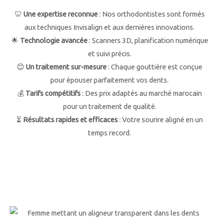
🦷
Une expertise reconnue
: Nos orthodontistes sont formés
aux techniques Invisalign et aux dernières innovations.
🌟
Technologie avancée
: Scanners 3D, planification numérique
et suivi précis.
😊
Un traitement sur-mesure
: Chaque gouttière est conçue
pour épouser parfaitement vos dents.
💰
Tarifs compétitifs
: Des prix adaptés au marché marocain
pour un traitement de qualité.
⏳
Résultats rapides et efficaces
: Votre sourire aligné en un
temps record.