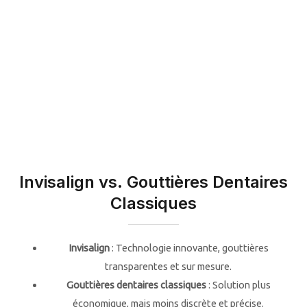
Invisalign vs. Gouttières Dentaires
Classiques
Invisalign
: Technologie innovante, gouttières
transparentes et sur mesure.
Gouttières dentaires classiques
: Solution plus
économique, mais moins discrète et précise.