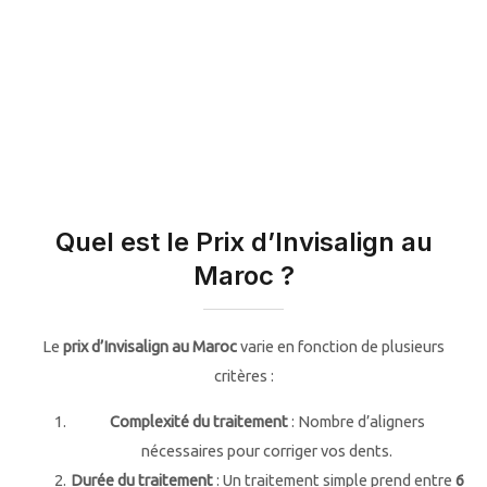
Quel est le Prix d’Invisalign au
Maroc ?
Le
prix d’Invisalign au Maroc
varie en fonction de plusieurs
critères :
Complexité du traitement
: Nombre d’aligners
nécessaires pour corriger vos dents.
Durée du traitement
: Un traitement simple prend entre
6