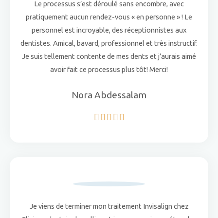
Le processus s’est déroulé sans encombre, avec
pratiquement aucun rendez-vous « en personne » ! Le
personnel est incroyable, des réceptionnistes aux
dentistes. Amical, bavard, professionnel et très instructif.
Je suis tellement contente de mes dents et j’aurais aimé
avoir fait ce processus plus tôt! Merci!
Nora Abdessalam
5/5





Je viens de terminer mon traitement Invisalign chez