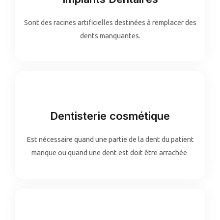
Sont des racines artificielles destinées à remplacer des
dents manquantes.
Dentisterie cosmétique
Est nécessaire quand une partie de la dent du patient
manque ou quand une dent est doit être arrachée