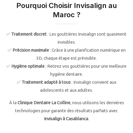
Pourquoi Choisir Invisalign au
Maroc ?
✅
Traitement discret
: Les gouttières Invisalign sont quasiment
invisibles.
✅
Précision maximale
: Grâce à une planification numérique en
3D, chaque étape est prévisible.
✅
Hygiène optimale
: Retirez vos gouttières pour une meilleure
hygiène dentaire.
✅
Traitement adapté à tous
: Invisalign convient aux
adolescents et aux adultes.
À la
Clinique Dentaire La Colline
, nous utilisons les dernières
technologies pour garantir des résultats parfaits avec
Invisalign à Casablanca
.