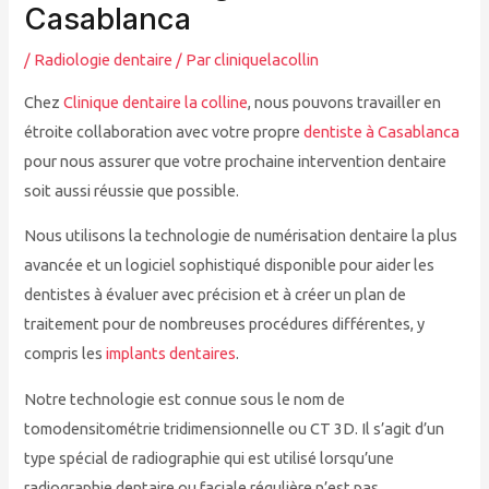
Casablanca
/
Radiologie dentaire
/ Par
cliniquelacollin
Chez
Clinique dentaire la colline
, nous pouvons travailler en
étroite collaboration avec votre propre
dentiste à Casablanca
pour nous assurer que votre prochaine intervention dentaire
soit aussi réussie que possible.
Nous utilisons la technologie de numérisation dentaire la plus
avancée et un logiciel sophistiqué disponible pour aider les
dentistes à évaluer avec précision et à créer un plan de
traitement pour de nombreuses procédures différentes, y
compris les
implants dentaires
.
Notre technologie est connue sous le nom de
tomodensitométrie tridimensionnelle ou CT 3D. Il s’agit d’un
type spécial de radiographie qui est utilisé lorsqu’une
radiographie dentaire ou faciale régulière n’est pas