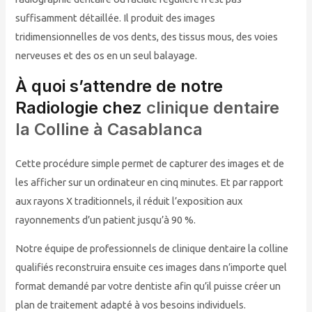
suffisamment détaillée. Il produit des images
tridimensionnelles de vos dents, des tissus mous, des voies
nerveuses et des os en un seul balayage.
À quoi s’attendre de notre
Radiologie chez
clinique dentaire
la Colline à Casablanca
Cette procédure simple permet de capturer des images et de
les afficher sur un ordinateur en cinq minutes. Et par rapport
aux rayons X traditionnels, il réduit l’exposition aux
rayonnements d’un patient jusqu’à 90 %.
Notre équipe de professionnels de clinique dentaire la colline
qualifiés reconstruira ensuite ces images dans n’importe quel
format demandé par votre dentiste afin qu’il puisse créer un
plan de traitement adapté à vos besoins individuels.